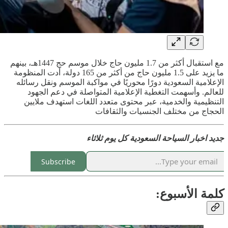
مع استقبال أكثر من 1.7 مليون حاج خلال موسم حج 1447هـ، بينهم
ما يزيد على 1.5 مليون حاج من أكثر من 165 دولة، أدت المنظومة
الإعلامية السعودية دورًا محوريًا في مواكبة الموسم ونقل رسائله
للعالم. وأسهمت التغطية الإعلامية المتواصلة في دعم الجهود
التنظيمية والخدمية، عبر محتوى متعدد اللغات استهدف ملايين
الحجاج من مختلف الجنسيات والثقافات
جديد اخبار السياحة السعودية كل يوم ثلاثاء
Subscribe
كلمة الأسبوع: