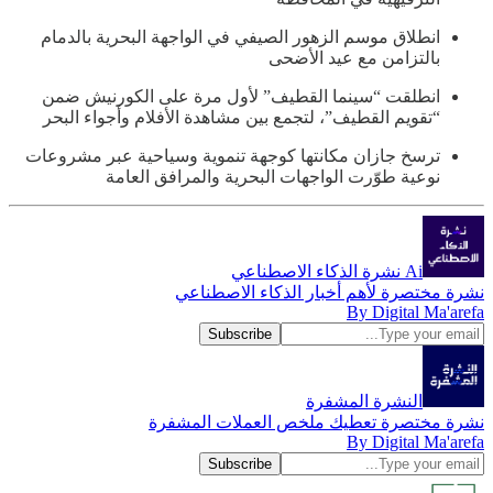
انطلاق موسم الزهور الصيفي في الواجهة البحرية بالدمام
بالتزامن مع عيد الأضحى
انطلقت “سينما القطيف” لأول مرة على الكورنيش ضمن
“تقويم القطيف”، لتجمع بين مشاهدة الأفلام وأجواء البحر
ترسخ جازان مكانتها كوجهة تنموية وسياحية عبر مشروعات
نوعية طوّرت الواجهات البحرية والمرافق العامة
Ai نشرة الذكاء الاصطناعي
نشرة مختصرة لأهم أخبار الذكاء الاصطناعي
By Digital Ma'arefa
النشرة المشفرة
نشرة مختصرة تعطيك ملخص العملات المشفرة
By Digital Ma'arefa