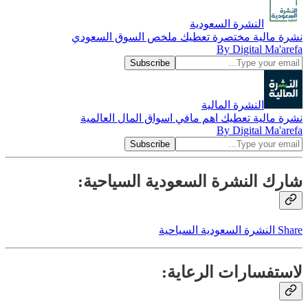
النشرة السعودية
نشرة مالية مختصرة تعطيك ملخص السوق السعودي
By Digital Ma'arefa
النشرة المالية
نشرة مالية تعطيك اهم مافي اسواق المال العالمية
By Digital Ma'arefa
شارك النشرة السعودية السياحية:
Share النشرة السعودية السياحية
لاستفسارات الرعاية: