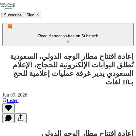
Subscribe
Sign in
Read distraction-free on Substack
إعادة افتتاح مطار الوجه الدولي، السعودية
تُطلق البوابات الإلكترونية للحجاج، الإعلام
السعودي يدير غرفة عمليات إعلامية للحج
بـ10 لغات
Jun 09, 2026
Listen
إعادة افتتاح مطار الوجه الدولي