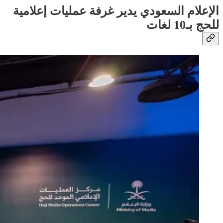
الإعلام السعودي يدير غرفة عمليات إعلامية
للحج بـ10 لغات