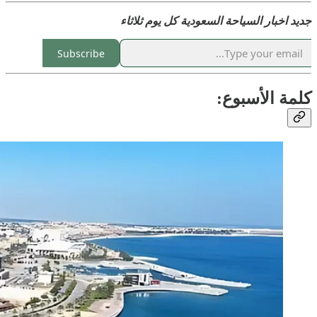
جديد اخبار السياحة السعودية كل يوم ثلاثاء
Subscribe
كلمة الأسبوع: