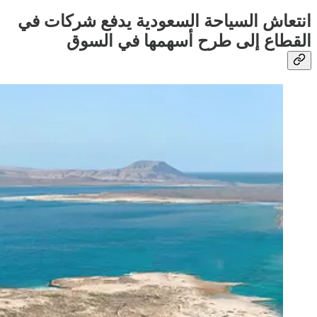
انتعاش السياحة السعودية يدفع شركات في
القطاع إلى طرح أسهمها في السوق