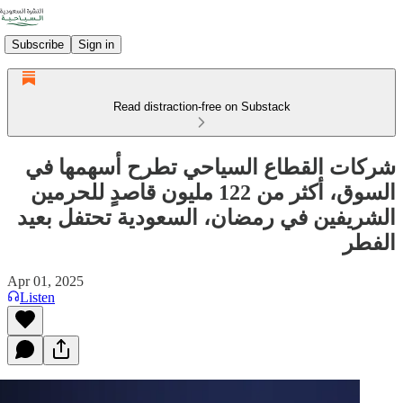
Subscribe
Sign in
Read distraction-free on Substack
شركات القطاع السياحي تطرح أسهمها في
السوق، أكثر من 122 مليون قاصدٍ للحرمين
الشريفين في رمضان، السعودية تحتفل بعيد
الفطر
Apr 01, 2025
Listen