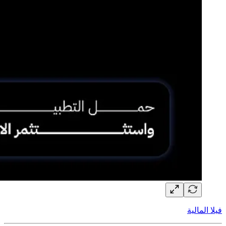
فيلا المالية