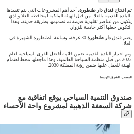
تم افتتاح
فندق دار طنطورة
، أحد أهم المشروعات التي يتم تنفيذها
بالبلدة القديمة بالعلا، من قبل الهيئة الملكية لمحافظة العلا والذي
يتكون من عناصر تقليدية قديمة تم تصميمها بطريقة حديثة، وهذا
التكوين جعلها أكثر جاذبية للزوار.
يضم فندق
دار طنطورة
30 غرفة، وساعة الطنطورة الشهيرة في
العلا.
وتم اختيار البلدة القديمة ضمن قائمة أفضل القرى السياحية لعام
2022 من قبل منظمة السياحة العالمية، وهذا ماجعلها محط اهتمام
الهيئة للعمل عليها ضمن رؤية المملكة 2030.
المصدر: الشرق الاوسط
صندوق التنمية السياحي يوقع اتفاقية مع
شركة السعفة الذهبية لمشروع واحة الأحساء