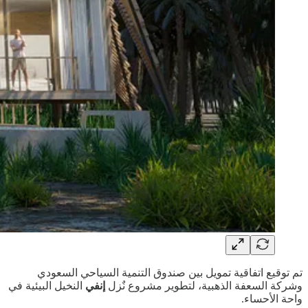
تم توقيع اتفاقية تمويل بين صندوق التنمية السياحي السعودي
وشركة السعفة الذهبية، لتطوير مشروع نٌزل
إنفي
النخيل البيئية في
واحة الأحساء.