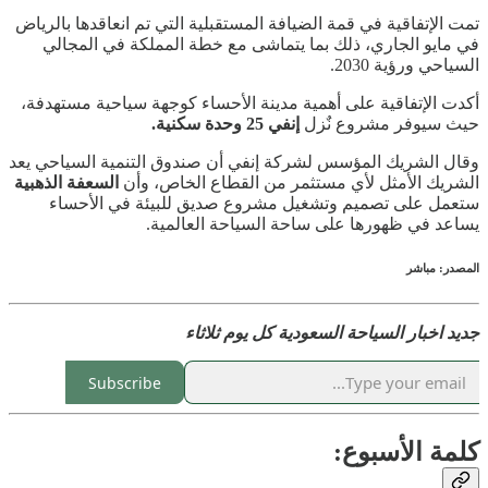
تمت الإتفاقية في قمة الضيافة المستقبلية التي تم انعاقدها بالرياض
في مايو الجاري، ذلك بما يتماشى مع خطة المملكة في المجالي
السياحي ورؤية 2030.
أكدت الإتفاقية على أهمية مدينة الأحساء كوجهة سياحية مستهدفة،
حيث سيوفر مشروع نٌزل
إنفي 25 وحدة سكنية.
وقال الشريك المؤسس لشركة إنفي أن صندوق التنمية السياحي يعد
الشريك الأمثل لأي مستثمر من القطاع الخاص، وأن
السعفة الذهبية
ستعمل على
تصميم وتشغيل مشروع صديق للبيئة في الأحساء
يساعد في ظهورها على ساحة السياحة العالمية.
المصدر: مباشر
جديد اخبار السياحة السعودية كل يوم ثلاثاء
Subscribe
كلمة الأسبوع: