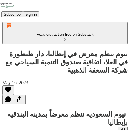
Subscribe
Sign in
Read distraction-free on Substack
نيوم تنظم معرض في إيطاليا، دار طنطورة
في العلا، اتفاقية صندوق التنمية السياحي مع
شركة السعفة الذهبية
May 16, 2023
نيوم السعودية تنظم معرضاً بمدينة البندقية
بإيطاليا