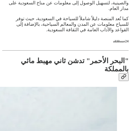
والصينية، لتسهيل الوصول إلى معلومات عن مناخ السعودية على
مدار العام.
كما تُعد المنصة دليلاً شاملاً للسياحة في السعودية، حيث توفر
للسياح معلومات عن المدن والمعالم السياحية، بالإضافة إلى
القواعد والآداب العامة في الثقافة السعودية.
akhbaar24
"البحر الأحمر" تدشن ثاني مهبط مائي
بالمملكة