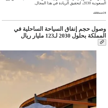
السعودية 2030، لتحقيق الريادة في هذا المجال.
akhbaar24
وصول حجم إنفاق السياحة الساحلية في
المملكة بحلول 2030 لـ123 مليار ريال