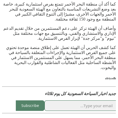
كما أكد أن منطقة البحر الأحمر تتمتع بفرص استثمارية كبيرة، خاصة
بعد وضع التشريعات المناسبة بالتعاون مع الهيئة السعودية للبحر
الأحمر والجهات الأخرى، مشيرًا إلى التنوع الثقافي الكبير في
المنطقة مع وجود 150 ثقافة مختلفة.
وأضاف أن الهيئة تركز على دعم المستثمرين من خلال تقديم الدعم
الإداري والاستشاري والفني، وبالتنسيق مع جهات مختلفة مثل
"نيوم" و"مركز جدة" لإبراز الفرص الاستثمارية.
كما كشف الحربي أن الهيئة تعمل على إطلاق منصة موحدة تحتوي
على جميع الفرص الاستثمارية والإجراءات المتعلقة بالسياحة في
منطقة البحر الأحمر، مما يسهل على المستثمرين الاستثمار في
الأنشطة الساحلية مثل الفعاليات الشاطئية والقوارب البحرية
واليخوت.
alriyadh
جديد اخبار السياحة السعودية كل يوم ثلاثاء
Subscribe