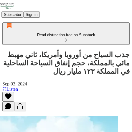
Subscribe
Sign in
Read distraction-free on Substack
جذب السياح من أوروبا وأمريكا، ثاني مهبط
مائي بالمملكة، حجم إنفاق السياحة الساحلية
في المملكة ١٢٣ مليار ريال
Sep 03, 2024
Listen