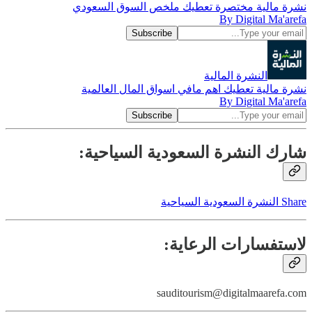
نشرة مالية مختصرة تعطيك ملخص السوق السعودي
By Digital Ma'arefa
النشرة المالية
نشرة مالية تعطيك اهم مافي اسواق المال العالمية
By Digital Ma'arefa
شارك النشرة السعودية السياحية:
Share النشرة السعودية السياحية
لاستفسارات الرعاية:
sauditourism@digitalmaarefa.com