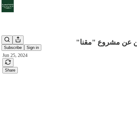
لن عن مشروع "مقنا"
Subscribe
Sign in
Jun 25, 2024
Share