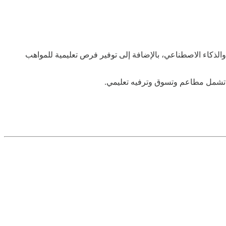
دم تقنيات متطورة مثل الواقع الافتراضي والذكاء الاصطناعي، بالإضافة إلى توفير فرص تعليمية للمواهب
ة تشمل مطاعم وتسوق وترفيه تعليمي.