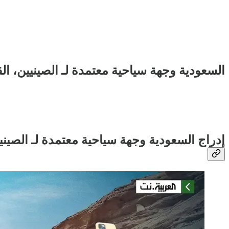
السعودية وجهة سياحية معتمدة لـ الصينيين، ا
إدراج السعودية وجهة سياحية معتمدة لـ الصيني