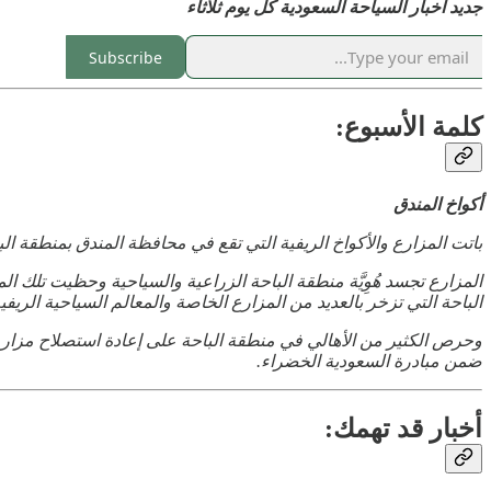
جديد اخبار السياحة السعودية كل يوم ثلاثاء
Subscribe
كلمة الأسبوع:
أكواخ المندق
باتت المزارع والأكواخ الريفية التي تقع في محافظة المندق بمنطقة الب
المزارع تجسد هُوِيَّة منطقة الباحة الزراعية والسياحية وحظيت تلك الم
الباحة التي تزخر بالعديد من المزارع الخاصة والمعالم السياحية الريفية
ضمن مبادرة السعودية الخضراء.
أخبار قد تهمك: