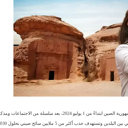
اجتماعات ومذكرات التفاهم بين الجانبين.