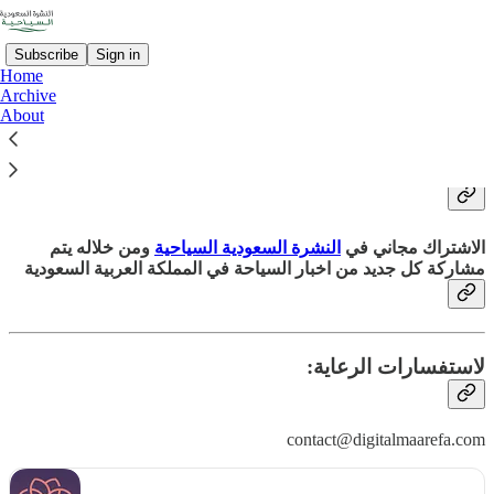
Subscribe
Sign in
Home
Archive
About
ما فائدة الاشتراك؟
الاشتراك مجاني في
النشرة السعودية السياحية
ومن خلاله يتم
مشاركة كل جديد من اخبار السياحة في المملكة العربية السعودية
لاستفسارات الرعاية:
contact@digitalmaarefa.com